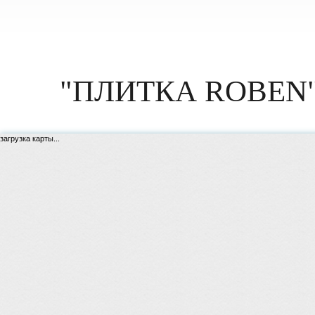
"ПЛИТКА ROBEN"
загрузка карты...