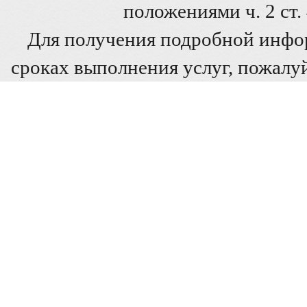
положениями ч. 2 ст
Для получения подробной инфо
сроках выполнения услуг, пожалуй