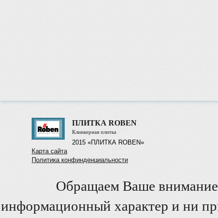
ПЛИТКА ROBEN
Клинкерная плитка
2015 «ПЛИТКА ROBEN»
Карта сайта
Политика конфинденциальности
Обращаем Ваше внимание 
информационный характер и ни при