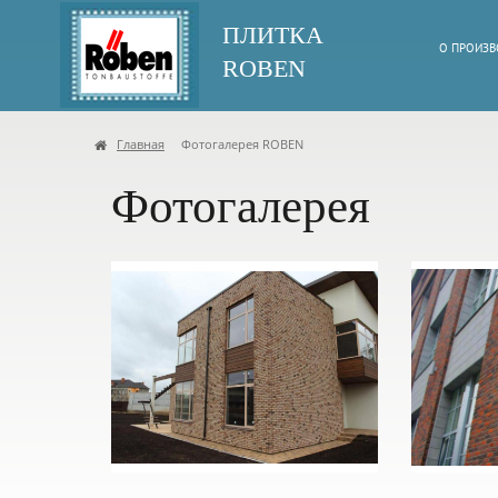
ПЛИТКА
О ПРОИЗВ
ROBEN
Главная
Фотогалерея ROBEN
Фотогалерея