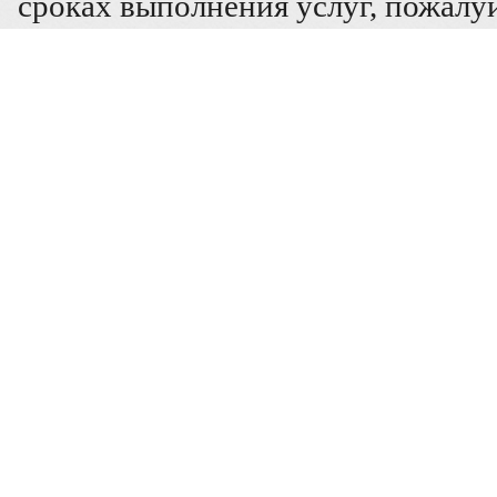
сроках выполнения услуг, пожалуй