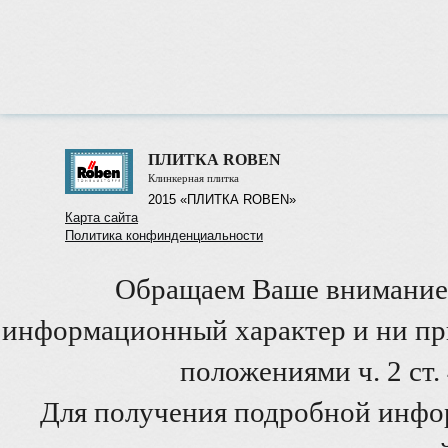
ПЛИТКА ROBEN
Клинкерная плитка
2015 «ПЛИТКА ROBEN»
Карта сайта
Политика конфинденциальности
Обращаем Ваше внимание 
информационный характер и ни при
положениями ч. 2 ст
Для получения подробной инфо