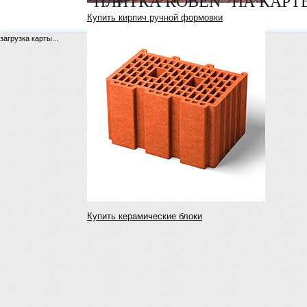
"ПЛИТКА ROBEN" НА КАРТ
Купить кирпич ручной формовки
загрузка карты...
Купить керамические блоки