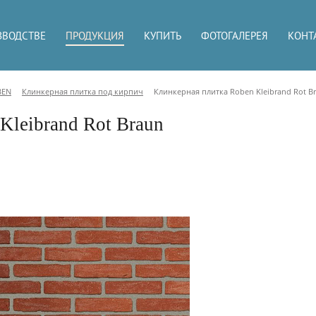
ЗВОДСТВЕ
ПРОДУКЦИЯ
КУПИТЬ
ФОТОГАЛЕРЕЯ
КОНТ
BEN
Клинкерная плитка под кирпич
Клинкерная плитка Roben Kleibrand Rot B
Kleibrand Rot Braun