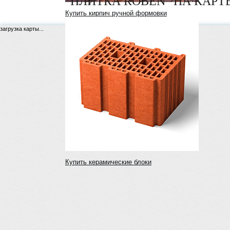
"ПЛИТКА ROBEN" НА КАРТ
Купить кирпич ручной формовки
загрузка карты...
Купить керамические блоки